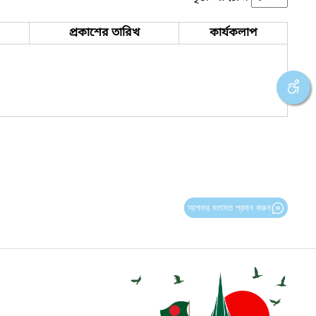
প্রকাশের তারিখ
কার্যকলাপ
আপনার মতামত প্রদান করুন