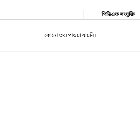
পিডিএফ সংযুক্তি
কোনো তথ্য পাওয়া যায়নি।