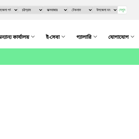
দেখুন
ন্যান্য কার্যালয়
ই-সেবা
গ্যালারি
যোগাযোগ