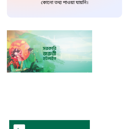
কোনো তথ্য পাওয়া যায়নি।