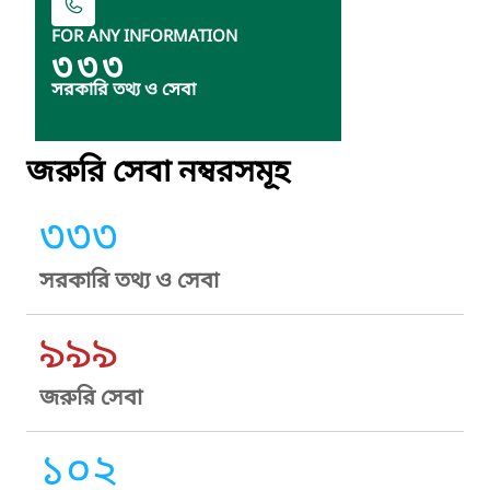
FOR ANY INFORMATION
৩৩৩
সরকারি তথ্য ও সেবা
জরুরি সেবা নম্বরসমূহ
৩৩৩
সরকারি তথ্য ও সেবা
৯৯৯
জরুরি সেবা
১০২