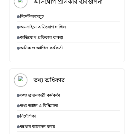
অভিযোগ প্রতিকার ব্যবস্থাপনা
নির্দেশিকাসমূহ
অনলাইনে অভিযোগ দাখিল
অভিযোগ প্রতিকার ব্যবস্থা
অনিক ও আপিল কর্মকর্তা
তথ্য অধিকার
তথ্য প্রদানকারী কর্মকর্তা
তথ্য আইন ও বিধিমালা
নির্দেশিকা
তথ্যের আবেদন ফরম